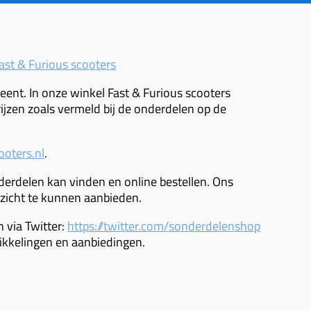
ast & Furious scooters
ent. In onze winkel Fast & Furious scooters
jzen zoals vermeld bij de onderdelen op de
ooters.nl
.
derdelen kan vinden en online bestellen. Ons
zicht te kunnen aanbieden.
 via Twitter:
https://twitter.com/sonderdelenshop
ikkelingen en aanbiedingen.