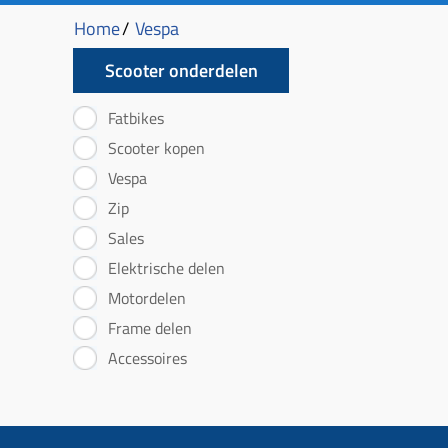
Home
/
Vespa
Scooter onderdelen
Fatbikes
Scooter kopen
Vespa
Zip
Sales
Elektrische delen
Motordelen
Frame delen
Accessoires