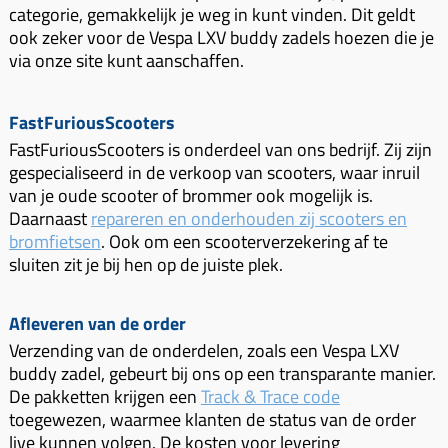
categorie, gemakkelijk je weg in kunt vinden. Dit geldt
ook zeker voor de Vespa LXV buddy zadels hoezen die je
via onze site kunt aanschaffen.
FastFuriousScooters
FastFuriousScooters is onderdeel van ons bedrijf. Zij zijn
gespecialiseerd in de verkoop van scooters, waar inruil
van je oude scooter of brommer ook mogelijk is.
Daarnaast
repareren en onderhouden zij scooters en
bromfietsen
. Ook om een scooterverzekering af te
sluiten zit je bij hen op de juiste plek.
Afleveren van de order
Verzending van de onderdelen, zoals een Vespa LXV
buddy zadel, gebeurt bij ons op een transparante manier.
De pakketten krijgen een
Track & Trace code
toegewezen, waarmee klanten de status van de order
live kunnen volgen. De kosten voor levering