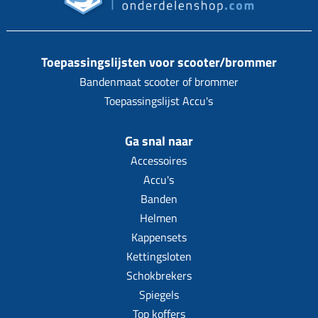
Toepassingslijsten voor scooter/brommer
Bandenmaat scooter of brommer
Toepassingslijst Accu's
Ga snal naar
Accessoires
Accu's
Banden
Helmen
Kappensets
Kettingsloten
Schokbrekers
Spiegels
Top koffers