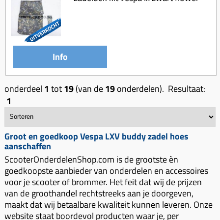
Info
onderdeel
1
tot
19
(van de
19
onderdelen). Resultaat:
1
Groot en goedkoop Vespa LXV buddy zadel hoes
aanschaffen
ScooterOnderdelenShop.com is de grootste èn
goedkoopste aanbieder van onderdelen en accessoires
voor je scooter of brommer. Het feit dat wij de prijzen
van de groothandel rechtstreeks aan je doorgeven,
maakt dat wij betaalbare kwaliteit kunnen leveren. Onze
website staat boordevol producten waar je, per