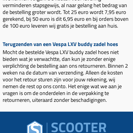
verminderen stapsgewijs, al naar gelang het bedrag van
de bestelling groter wordt. Tot 25 euro wordt 7,95 euro
gerekend, bij 50 euro is dit 6,95 euro en bij orders boven
de 100 euro leveren wij gratis je bestelling aan huis.
Terugzenden van een Vespa LXV buddy zadel hoes
Mocht de bestelde Vespa LXV buddy zadel hoes niet
bieden wat je verwachtte, dan kun je zonder enige
verplichting de bestelling aan ons retourneren. Binnen 2
weken na de datum van verzending. Alleen de kosten
voor het retour sturen zijn voor jouw rekening, wij
nemen de rest op ons conto. Het enige wat we aan je
vragen is om de onderdelen in de verpakking te
retourneren, uiteraard zonder beschadigingen.