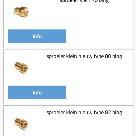
Info
sproeier klein nieuw type 80 bing
Info
sproeier klein nieuw type 82 bing