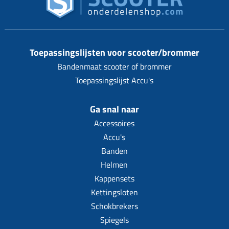
Toepassingslijsten voor scooter/brommer
Bandenmaat scooter of brommer
Toepassingslijst Accu's
Ga snal naar
Accessoires
Accu's
Banden
Helmen
Kappensets
Kettingsloten
Schokbrekers
Spiegels