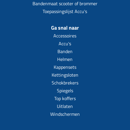
Bandenmaat scooter of brommer
Toepassingslijst Accu's
Ga snal naar
Accessoires
Accu's
Banden
Helmen
Kappensets
Kettingsloten
Schokbrekers
Spiegels
Top koffers
Uitlaten
Windschermen