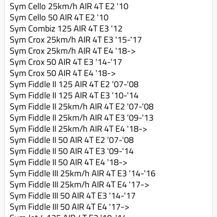
Sym Cello 25km/h AIR 4T E2 '10
Sym Cello 50 AIR 4T E2 '10
Sym Combiz 125 AIR 4T E3 '12
Sym Crox 25km/h AIR 4T E3 '15-'17
Sym Crox 25km/h AIR 4T E4 '18->
Sym Crox 50 AIR 4T E3 '14-'17
Sym Crox 50 AIR 4T E4 '18->
Sym Fiddle II 125 AIR 4T E2 '07-'08
Sym Fiddle II 125 AIR 4T E3 '10-'14
Sym Fiddle II 25km/h AIR 4T E2 '07-'08
Sym Fiddle II 25km/h AIR 4T E3 '09-'13
Sym Fiddle II 25km/h AIR 4T E4 '18->
Sym Fiddle II 50 AIR 4T E2 '07-'08
Sym Fiddle II 50 AIR 4T E3 '09-'14
Sym Fiddle II 50 AIR 4T E4 '18->
Sym Fiddle III 25km/h AIR 4T E3 '14-'16
Sym Fiddle III 25km/h AIR 4T E4 '17->
Sym Fiddle III 50 AIR 4T E3 '14-'17
Sym Fiddle III 50 AIR 4T E4 '17->