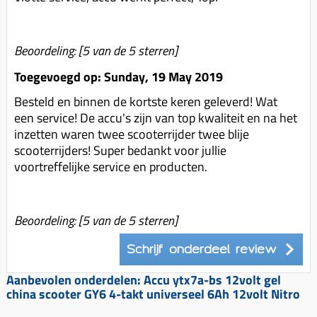
Beoordeling:
[
5
van de 5 sterren]
Toegevoegd op: Sunday, 19 May 2019
Besteld en binnen de kortste keren geleverd! Wat
een service! De accu's zijn van top kwaliteit en na het
inzetten waren twee scooterrijder twee blije
scooterrijders! Super bedankt voor jullie
voortreffelijke service en producten.
Beoordeling:
[
5
van de 5 sterren]
Schrijf onderdeel review
Aanbevolen onderdelen: Accu ytx7a-bs 12volt gel
china scooter GY6 4-takt universeel 6Ah 12volt Nitro