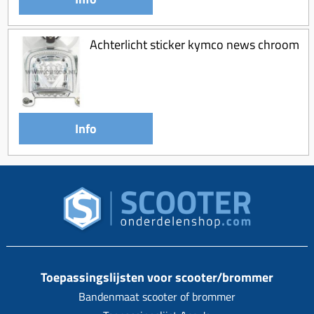
Achterlicht sticker kymco news chroom
Info
Toepassingslijsten voor scooter/brommer
Bandenmaat scooter of brommer