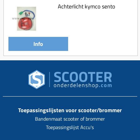
Achterlicht kymco sento
Info
Toepassingslijsten voor scooter/brommer
Bandenmaat scooter of brommer
Toepassingslijst Accu's