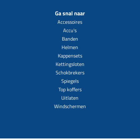
Ga snal naar
Accessoires
Accu's
Banden
Helmen
Kappensets
Kettingsloten
Schokbrekers
Spiegels
Top koffers
Uitlaten
Windschermen