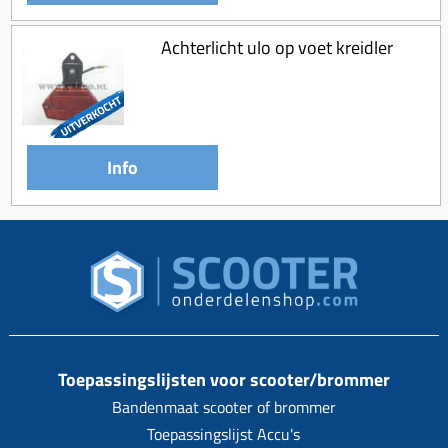
Achterlicht ulo op voet kreidler
Info
Toepassingslijsten voor scooter/brommer
Bandenmaat scooter of brommer
Toepassingslijst Accu's