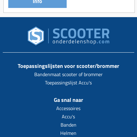
Info
Toepassingslijsten voor scooter/brommer
Bandenmaat scooter of brommer
Toepassingslijst Accu's
Ga snal naar
Accessoires
Accu's
Banden
Helmen