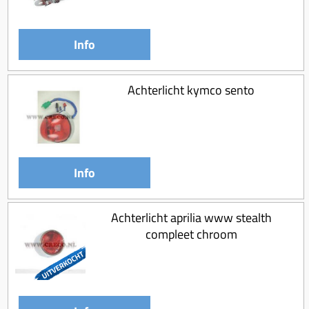
Info
Achterlicht kymco sento
Info
Achterlicht aprilia www stealth
compleet chroom