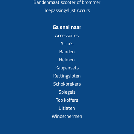
Bandenmaat scooter of brommer
Toepassingslijst Accu's
Ga snal naar
Accessoires
Accu's
Banden
Helmen
Kappensets
Kettingsloten
Schokbrekers
Spiegels
Top koffers
Uitlaten
Windschermen