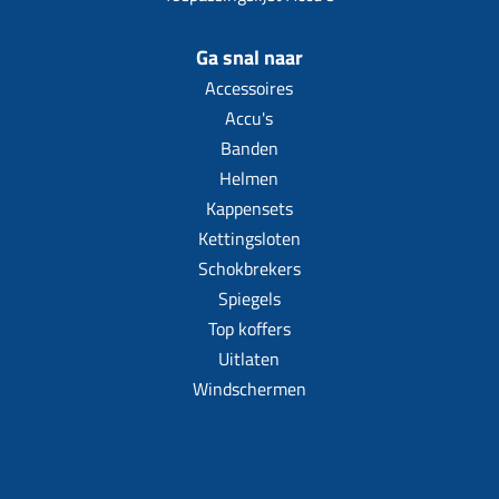
Ga snal naar
Accessoires
Accu's
Banden
Helmen
Kappensets
Kettingsloten
Schokbrekers
Spiegels
Top koffers
Uitlaten
Windschermen