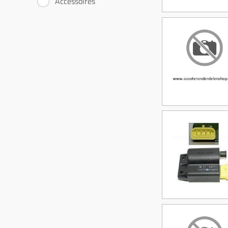
Accessoires