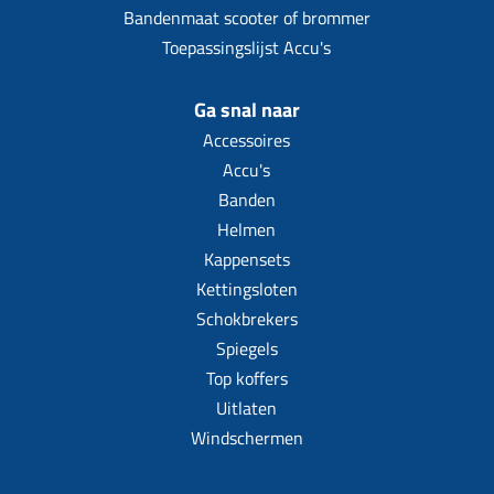
Bandenmaat scooter of brommer
Toepassingslijst Accu's
Ga snal naar
Accessoires
Accu's
Banden
Helmen
Kappensets
Kettingsloten
Schokbrekers
Spiegels
Top koffers
Uitlaten
Windschermen