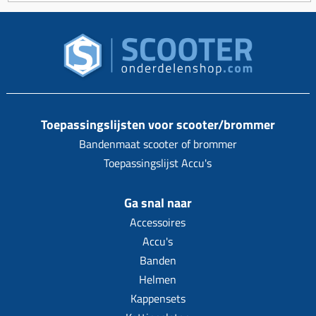
Toepassingslijsten voor scooter/brommer
Bandenmaat scooter of brommer
Toepassingslijst Accu's
Ga snal naar
Accessoires
Accu's
Banden
Helmen
Kappensets