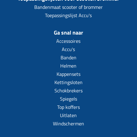
Bandenmaat scooter of brommer
Toepassingslijst Accu's
Ga snal naar
Accessoires
Accu's
Banden
Helmen
Kappensets
Kettingsloten
Schokbrekers
Spiegels
Top koffers
Uitlaten
Windschermen