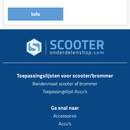
Info
Toepassingslijsten voor scooter/brommer
Bandenmaat scooter of brommer
Toepassingslijst Accu's
Ga snal naar
Accessoires
Accu's