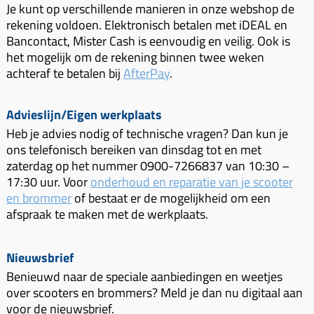
Je kunt op verschillende manieren in onze webshop de
rekening voldoen. Elektronisch betalen met iDEAL en
Bancontact, Mister Cash is eenvoudig en veilig. Ook is
het mogelijk om de rekening binnen twee weken
achteraf te betalen bij
AfterPay
.
Advieslijn/Eigen werkplaats
Heb je advies nodig of technische vragen? Dan kun je
ons telefonisch bereiken van dinsdag tot en met
zaterdag op het nummer 0900-7266837 van 10:30 –
17:30 uur. Voor
onderhoud en reparatie van je scooter
en brommer
of bestaat er de mogelijkheid om een
afspraak te maken met de werkplaats.
Nieuwsbrief
Benieuwd naar de speciale aanbiedingen en weetjes
over scooters en brommers? Meld je dan nu digitaal aan
voor de nieuwsbrief.