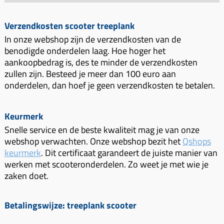
Verzendkosten scooter treeplank
In onze webshop zijn de verzendkosten van de
benodigde onderdelen laag. Hoe hoger het
aankoopbedrag is, des te minder de verzendkosten
zullen zijn. Besteed je meer dan 100 euro aan
onderdelen, dan hoef je geen verzendkosten te betalen.
Keurmerk
Snelle service en de beste kwaliteit mag je van onze
webshop verwachten. Onze webshop bezit het
Qshops
keurmerk
. Dit certificaat garandeert de juiste manier van
werken met scooteronderdelen. Zo weet je met wie je
zaken doet.
Betalingswijze: treeplank scooter