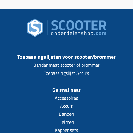
Toepassingslijsten voor scooter/brommer
Bandenmaat scooter of brommer
Toepassingslijst Accu's
Ga snal naar
Accessoires
Accu's
Banden
Helmen
Kappensets