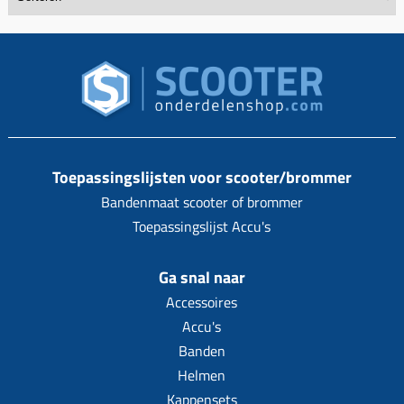
Toepassingslijsten voor scooter/brommer
Bandenmaat scooter of brommer
Toepassingslijst Accu's
Ga snal naar
Accessoires
Accu's
Banden
Helmen
Kappensets