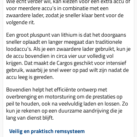
Wie écht verder wil, kan kiezen voor een extra accu of
voor meerdere accu’s in combinatie met een
zwaardere lader, zodat je sneller klaar bent voor de
volgende rit.
Een groot pluspunt van lithium is dat het doorgaans
sneller oplaadt en langer meegaat dan traditionele
loodaccu’s. Als je een zwaardere lader gebruikt, kun je
de accu bovendien in circa vier uur volledig vol
krijgen. Dat maakt de Cargos geschikt voor intensief
gebruik, waarbij je snel weer op pad wilt zijn nadat de
accu leeg is gereden.
Bovendien helpt het efficiënte ontwerp met
overbrenging en motorsturing om de prestaties op
peil te houden, ook na veelvuldig laden en lossen. Zo
kun je rekenen op een duurzame aandrijving die je
lang van dienst blijft.
Veilig en praktisch remsysteem