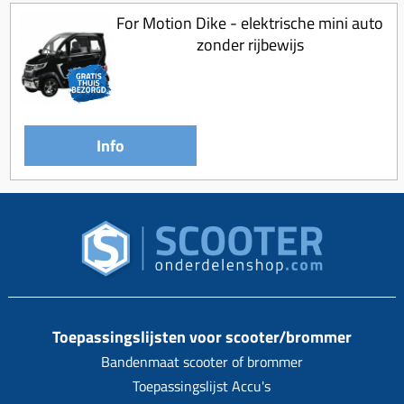
For Motion Dike - elektrische mini auto
zonder rijbewijs
Info
Toepassingslijsten voor scooter/brommer
Bandenmaat scooter of brommer
Toepassingslijst Accu's