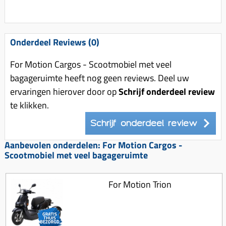
Onderdeel Reviews (0)
For Motion Cargos - Scootmobiel met veel
bagageruimte heeft nog geen reviews. Deel uw
ervaringen hierover door op
Schrijf onderdeel review
te klikken.
Schrijf onderdeel review
Aanbevolen onderdelen: For Motion Cargos -
Scootmobiel met veel bagageruimte
For Motion Trion