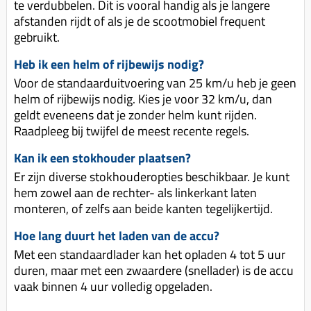
te verdubbelen. Dit is vooral handig als je langere
afstanden rijdt of als je de scootmobiel frequent
gebruikt.
Heb ik een helm of rijbewijs nodig?
Voor de standaarduitvoering van 25 km/u heb je geen
helm of rijbewijs nodig. Kies je voor 32 km/u, dan
geldt eveneens dat je zonder helm kunt rijden.
Raadpleeg bij twijfel de meest recente regels.
Kan ik een stokhouder plaatsen?
Er zijn diverse stokhouderopties beschikbaar. Je kunt
hem zowel aan de rechter- als linkerkant laten
monteren, of zelfs aan beide kanten tegelijkertijd.
Hoe lang duurt het laden van de accu?
Met een standaardlader kan het opladen 4 tot 5 uur
duren, maar met een zwaardere (snellader) is de accu
vaak binnen 4 uur volledig opgeladen.