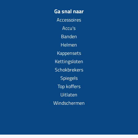
Ga snal naar
Accessoires
Accu's
Banden
Helmen
Kappensets
Kettingsloten
Schokbrekers
Spiegels
Top koffers
Uitlaten
Windschermen