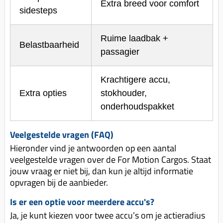
Extra breed voor comfort
sidesteps
Ruime laadbak +
Belastbaarheid
passagier
Krachtigere accu,
Extra opties
stokhouder,
onderhoudspakket
Veelgestelde vragen (FAQ)
Hieronder vind je antwoorden op een aantal
veelgestelde vragen over de For Motion Cargos. Staat
jouw vraag er niet bij, dan kun je altijd informatie
opvragen bij de aanbieder.
Is er een optie voor meerdere accu's?
Ja, je kunt kiezen voor twee accu’s om je actieradius