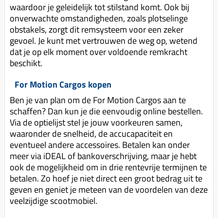
waardoor je geleidelijk tot stilstand komt. Ook bij
onverwachte omstandigheden, zoals plotselinge
obstakels, zorgt dit remsysteem voor een zeker
gevoel. Je kunt met vertrouwen de weg op, wetend
dat je op elk moment over voldoende remkracht
beschikt.
For Motion Cargos kopen
Ben je van plan om de For Motion Cargos aan te
schaffen? Dan kun je die eenvoudig online bestellen.
Via de optielijst stel je jouw voorkeuren samen,
waaronder de snelheid, de accucapaciteit en
eventueel andere accessoires. Betalen kan onder
meer via iDEAL of bankoverschrijving, maar je hebt
ook de mogelijkheid om in drie rentevrije termijnen te
betalen. Zo hoef je niet direct een groot bedrag uit te
geven en geniet je meteen van de voordelen van deze
veelzijdige scootmobiel.