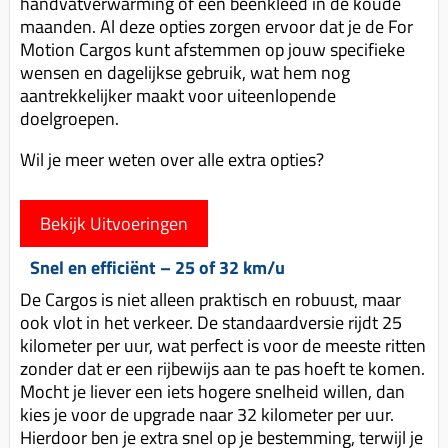
handvatverwarming of een beenkleed in de koude
maanden. Al deze opties zorgen ervoor dat je de For
Motion Cargos kunt afstemmen op jouw specifieke
wensen en dagelijkse gebruik, wat hem nog
aantrekkelijker maakt voor uiteenlopende
doelgroepen.
Wil je meer weten over alle extra opties?
Bekijk Uitvoeringen
Snel en efficiënt – 25 of 32 km/u
De Cargos is niet alleen praktisch en robuust, maar
ook vlot in het verkeer. De standaardversie rijdt 25
kilometer per uur, wat perfect is voor de meeste ritten
zonder dat er een rijbewijs aan te pas hoeft te komen.
Mocht je liever een iets hogere snelheid willen, dan
kies je voor de upgrade naar 32 kilometer per uur.
Hierdoor ben je extra snel op je bestemming, terwijl je