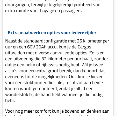
doorgangen, terwijl je tegelijkertijd profiteert van
extra ruimte voor bagage en passagiers.
Extra maatwerk en opties voor iedere rijder
Naast de standaardconfiguratie met 25 kilometer per
uur en een 60V 20Ah accu, kun je de Cargos
uitbreiden met diverse aanvullende opties. Zo is er
een uitvoering die 32 kilometer per uur haalt, zonder
dat je een helm of rijbewijs nodig hebt. Wil je twee
accu’s voor een extra groot bereik, dan behoort dat
eveneens tot de mogelijkheden. Ook kun je kiezen
voor een stokhouder die links, rechts of aan beide
kanten wordt gemonteerd, zodat je altijd een
wandelstok bij de hand hebt wanneer je die nodig
hebt.
Voor nog meer comfort kun je bovendien denken aan