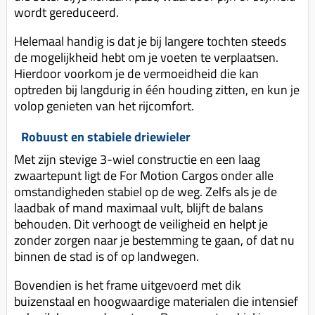
wordt gereduceerd.
Helemaal handig is dat je bij langere tochten steeds
de mogelijkheid hebt om je voeten te verplaatsen.
Hierdoor voorkom je de vermoeidheid die kan
optreden bij langdurig in één houding zitten, en kun je
volop genieten van het rijcomfort.
Robuust en stabiele driewieler
Met zijn stevige 3-wiel constructie en een laag
zwaartepunt ligt de For Motion Cargos onder alle
omstandigheden stabiel op de weg. Zelfs als je de
laadbak of mand maximaal vult, blijft de balans
behouden. Dit verhoogt de veiligheid en helpt je
zonder zorgen naar je bestemming te gaan, of dat nu
binnen de stad is of op landwegen.
Bovendien is het frame uitgevoerd met dik
buizenstaal en hoogwaardige materialen die intensief