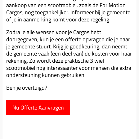
aankoop van een scootmobiel, zoals de For Motion
Cargos, nog toegankelijker. Informeer bij je gemeente
of je in aanmerking komt voor deze regeling.
Zodra je alle wensen voor je Cargos hebt
doorgegeven, kun je een offerte opvragen die je naar
je gemeente stuurt. Krijg je goedkeuring, dan neemt
de gemeente vaak (een deel van) de kosten voor haar
rekening. Zo wordt deze praktische 3 wiel
scootmobiel nog interessanter voor mensen die extra
ondersteuning kunnen gebruiken.
Ben je overtuigd?
Nu Offerte Aanvragen