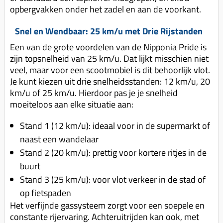
opbergvakken onder het zadel en aan de voorkant.
Snel en Wendbaar: 25 km/u met Drie Rijstanden
Een van de grote voordelen van de Nipponia Pride is
zijn topsnelheid van 25 km/u. Dat lijkt misschien niet
veel, maar voor een scootmobiel is dit behoorlijk vlot.
Je kunt kiezen uit drie snelheidsstanden: 12 km/u, 20
km/u of 25 km/u. Hierdoor pas je je snelheid
moeiteloos aan elke situatie aan:
Stand 1 (12 km/u): ideaal voor in de supermarkt of
naast een wandelaar
Stand 2 (20 km/u): prettig voor kortere ritjes in de
buurt
Stand 3 (25 km/u): voor vlot verkeer in de stad of
op fietspaden
Het verfijnde gassysteem zorgt voor een soepele en
constante rijervaring. Achteruitrijden kan ook, met