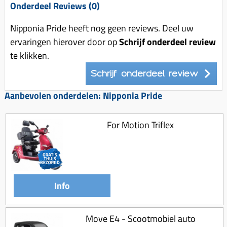
Onderdeel Reviews (0)
Nipponia Pride heeft nog geen reviews. Deel uw
ervaringen hierover door op
Schrijf onderdeel review
te klikken.
Schrijf onderdeel review
Aanbevolen onderdelen: Nipponia Pride
For Motion Triflex
Info
Move E4 - Scootmobiel auto