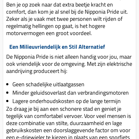
Ben je op zoek naar dat extra beetje kracht en
comfort, dan kom je al snel bij de Nipponia Pride uit.
Zeker als je vaak met twee personen wilt rijden of
regelmatig hellingen op gaat, is het hogere
motorvermogen een groot voordeel.
Een Milieuvriendelijk en Stil Alternatief
De Nipponia Pride is niet alleen handig voor jou, maar
ook vriendelijk voor de omgeving. Met zijn elektrische
aandrijving produceert hij:
Geen schadelijke uitlaatgassen
Minder geluidsoverlast dan verbrandingsmotoren
Lagere onderhoudskosten op de lange termijn
Zo draag je bij aan een schonere stad en geniet je
tegelijk van comfortabel vervoer. Voor veel mensen is
deze combinatie van stilte, duurzaamheid en lage
gebruikskosten een doorslaggevende factor om voor
een e-driewieler te kiezen in plaats van een snorfiets