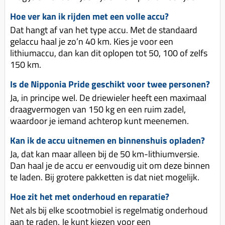
Hoe ver kan ik rijden met een volle accu?
Dat hangt af van het type accu. Met de standaard
gelaccu haal je zo’n 40 km. Kies je voor een
lithiumaccu, dan kan dit oplopen tot 50, 100 of zelfs
150 km.
Is de Nipponia Pride geschikt voor twee personen?
Ja, in principe wel. De driewieler heeft een maximaal
draagvermogen van 150 kg en een ruim zadel,
waardoor je iemand achterop kunt meenemen.
Kan ik de accu uitnemen en binnenshuis opladen?
Ja, dat kan maar alleen bij de 50 km-lithiumversie.
Dan haal je de accu er eenvoudig uit om deze binnen
te laden. Bij grotere pakketten is dat niet mogelijk.
Hoe zit het met onderhoud en reparatie?
Net als bij elke scootmobiel is regelmatig onderhoud
aan te raden. Je kunt kiezen voor een