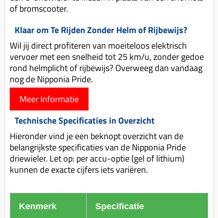
of bromscooter.
Klaar om Te Rijden Zonder Helm of Rijbewijs?
Wil jij direct profiteren van moeiteloos elektrisch
vervoer met een snelheid tot 25 km/u, zonder gedoe
rond helmplicht of rijbewijs? Overweeg dan vandaag
nog de Nipponia Pride.
Meer Informatie
Technische Specificaties in Overzicht
Hieronder vind je een beknopt overzicht van de
belangrijkste specificaties van de Nipponia Pride
driewieler. Let op: per accu-optie (gel of lithium)
kunnen de exacte cijfers iets variëren.
Kenmerk
Specificatie