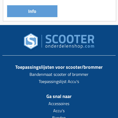
Info
Toepassingslijsten voor scooter/brommer
Bandenmaat scooter of brommer
Toepassingslijst Accu's
Ga snal naar
Accessoires
Accu's
Banden