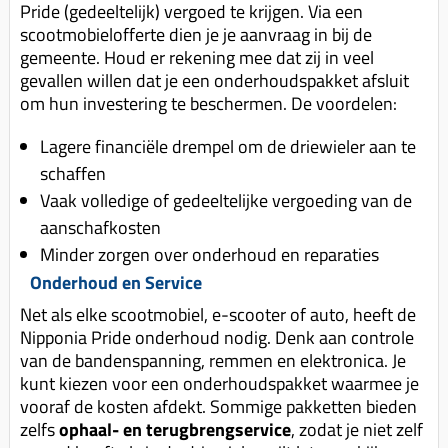
Pride (gedeeltelijk) vergoed te krijgen. Via een
scootmobielofferte dien je je aanvraag in bij de
gemeente. Houd er rekening mee dat zij in veel
gevallen willen dat je een onderhoudspakket afsluit
om hun investering te beschermen. De voordelen:
Lagere financiële drempel om de driewieler aan te
schaffen
Vaak volledige of gedeeltelijke vergoeding van de
aanschafkosten
Minder zorgen over onderhoud en reparaties
Onderhoud en Service
Net als elke scootmobiel, e-scooter of auto, heeft de
Nipponia Pride onderhoud nodig. Denk aan controle
van de bandenspanning, remmen en elektronica. Je
kunt kiezen voor een onderhoudspakket waarmee je
vooraf de kosten afdekt. Sommige pakketten bieden
zelfs
ophaal- en terugbrengservice
, zodat je niet zelf