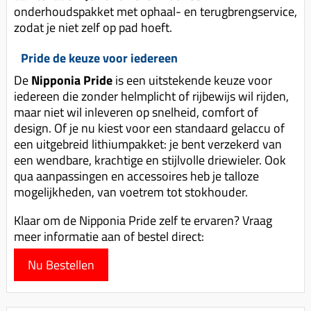
onderhoudspakket met ophaal- en terugbrengservice,
zodat je niet zelf op pad hoeft.
Pride de keuze voor iedereen
De
Nipponia Pride
is een uitstekende keuze voor
iedereen die zonder helmplicht of rijbewijs wil rijden,
maar niet wil inleveren op snelheid, comfort of
design. Of je nu kiest voor een standaard gelaccu of
een uitgebreid lithiumpakket: je bent verzekerd van
een wendbare, krachtige en stijlvolle driewieler. Ook
qua aanpassingen en accessoires heb je talloze
mogelijkheden, van voetrem tot stokhouder.
Klaar om de Nipponia Pride zelf te ervaren? Vraag
meer informatie aan of bestel direct:
Nu Bestellen