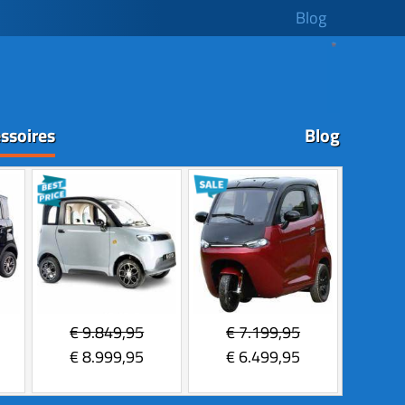
Blog
ssoires
Blog
€
9.849,95
€
7.199,95
€
8.999,95
€
6.499,95