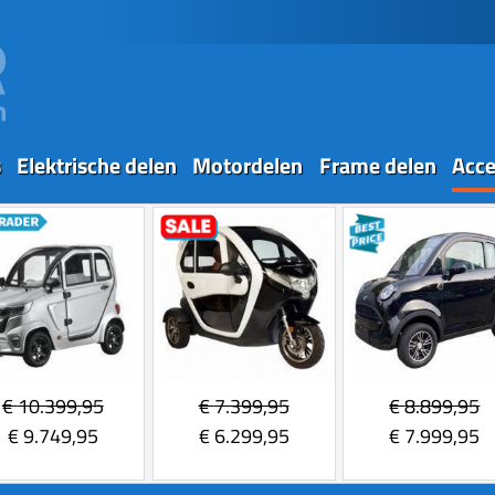
s
Elektrische delen
Motordelen
Frame delen
Acce
€
10.399,95
€
7.399,95
€
8.899,95
€
9.749,95
€
6.299,95
€
7.999,95