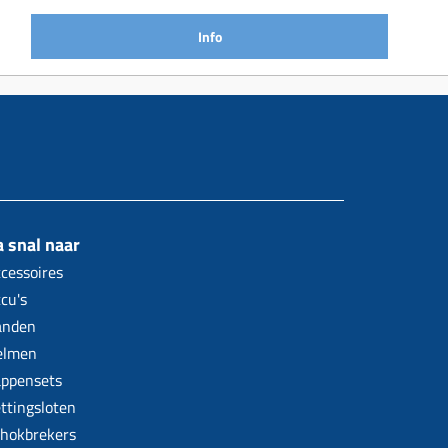
Info
 snal naar
cessoires
cu's
anden
elmen
ppensets
ttingsloten
hokbrekers