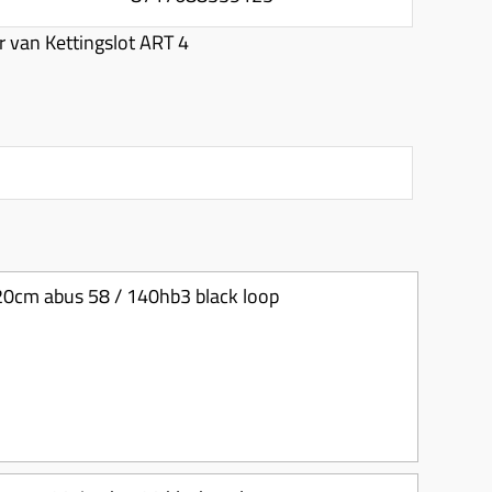
 van Kettingslot ART 4
120cm abus 58 / 140hb3 black loop