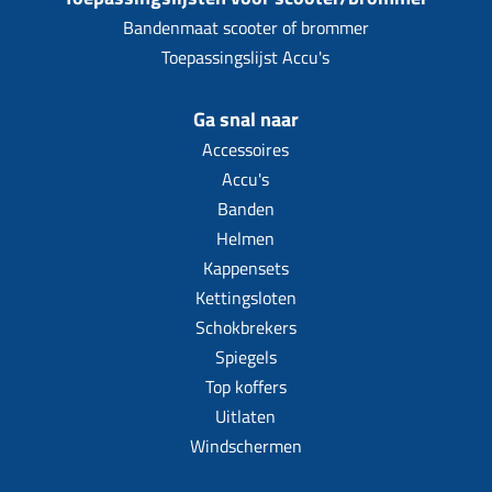
Bandenmaat scooter of brommer
Toepassingslijst Accu's
Ga snal naar
Accessoires
Accu's
Banden
Helmen
Kappensets
Kettingsloten
Schokbrekers
Spiegels
Top koffers
Uitlaten
Windschermen