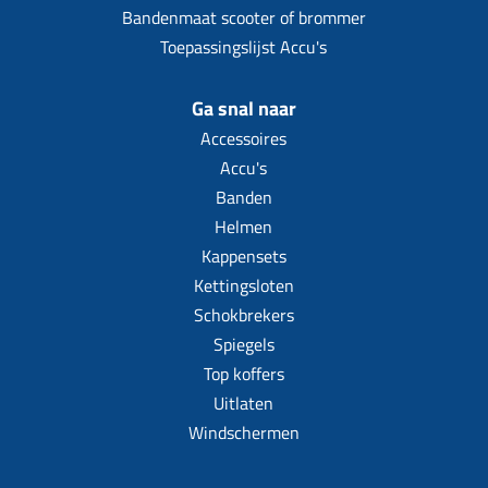
Bandenmaat scooter of brommer
Toepassingslijst Accu's
Ga snal naar
Accessoires
Accu's
Banden
Helmen
Kappensets
Kettingsloten
Schokbrekers
Spiegels
Top koffers
Uitlaten
Windschermen