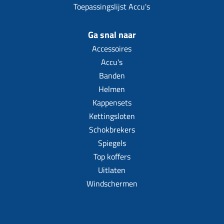
Toepassingslijst Accu's
Ga snal naar
Accessoires
Accu's
Banden
Helmen
Kappensets
Kettingsloten
Schokbrekers
Spiegels
Top koffers
Uitlaten
Windschermen