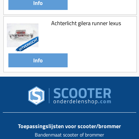
Info
Achterlicht gilera runner lexus
Info
Toepassingslijsten voor scooter/brommer
Bandenmaat scooter of brommer