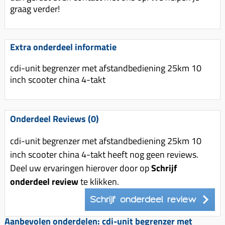
graag verder!
Extra onderdeel informatie
cdi-unit begrenzer met afstandbediening 25km 10
inch scooter china 4-takt
Onderdeel Reviews (0)
cdi-unit begrenzer met afstandbediening 25km 10
inch scooter china 4-takt heeft nog geen reviews.
Deel uw ervaringen hierover door op
Schrijf
onderdeel review
te klikken.
Schrijf onderdeel review
Aanbevolen onderdelen: cdi-unit begrenzer met