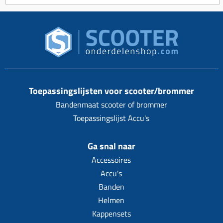
Toepassingslijsten voor scooter/brommer
Bandenmaat scooter of brommer
Toepassingslijst Accu's
Ga snal naar
Accessoires
Accu's
Banden
Helmen
Kappensets