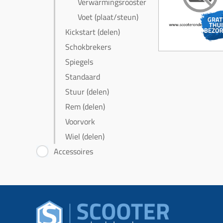
Verwarmingsrooster
Voet (plaat/steun)
Kickstart (delen)
Schokbrekers
Spiegels
Standaard
Stuur (delen)
Rem (delen)
Voorvork
Wiel (delen)
Accessoires