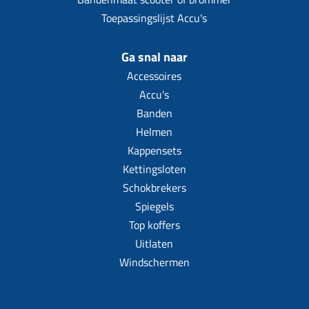
Toepassingslijst Accu's
Ga snal naar
Accessoires
Accu's
Banden
Helmen
Kappensets
Kettingsloten
Schokbrekers
Spiegels
Top koffers
Uitlaten
Windschermen