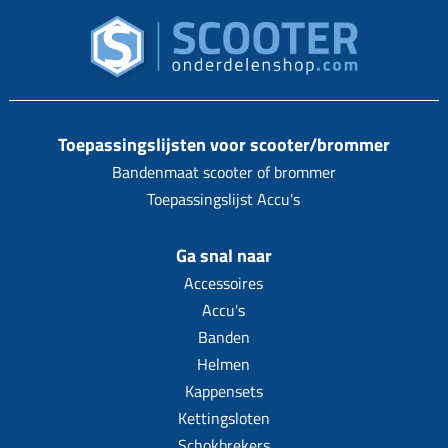
Toepassingslijsten voor scooter/brommer
Bandenmaat scooter of brommer
Toepassingslijst Accu's
Ga snal naar
Accessoires
Accu's
Banden
Helmen
Kappensets
Kettingsloten
Schokbrekers