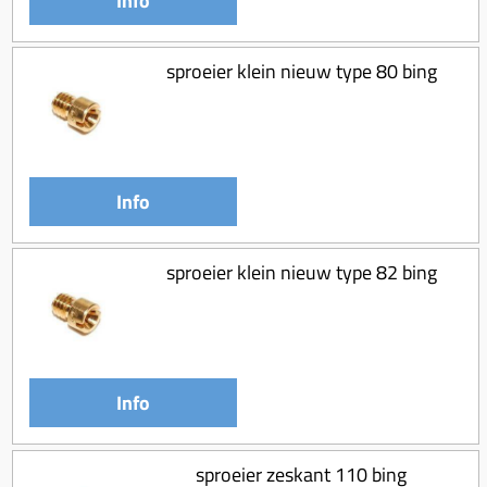
Info
sproeier klein nieuw type 80 bing
Info
sproeier klein nieuw type 82 bing
Info
sproeier zeskant 110 bing