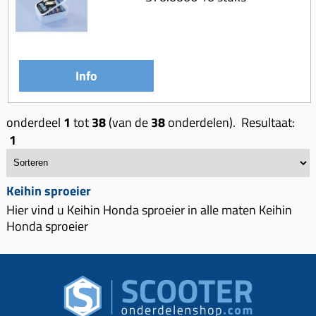
Info
onderdeel
1
tot
38
(van de
38
onderdelen). Resultaat:
1
Keihin sproeier
Hier vind u Keihin Honda sproeier in alle maten Keihin
Honda sproeier