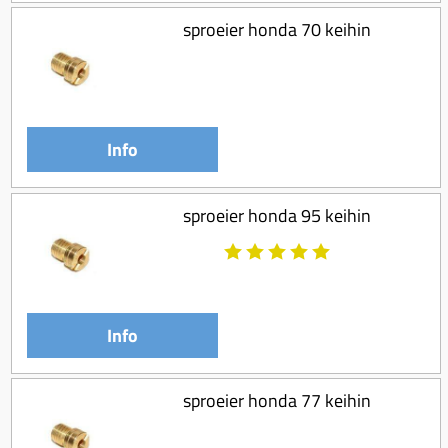
sproeier honda 70 keihin
Info
sproeier honda 95 keihin
Info
sproeier honda 77 keihin