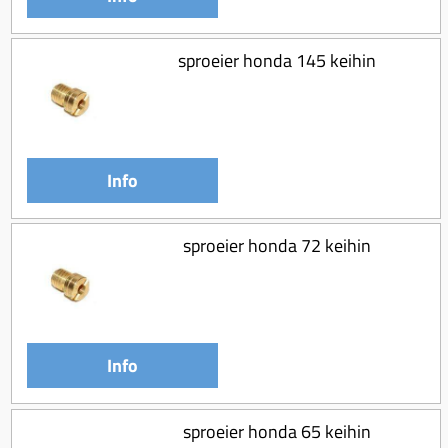
sproeier honda 145 keihin
Info
sproeier honda 72 keihin
Info
sproeier honda 65 keihin