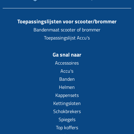
Toepassingslijsten voor scooter/brommer
Bandenmaat scooter of brommer
Toepassingslijst Accu's
Ga snal naar
Accessoires
Accu's
Banden
Helmen
Kappensets
Kettingsloten
Schokbrekers
Spiegels
Top koffers