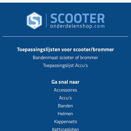
Toepassingslijsten voor scooter/brommer
Bandenmaat scooter of brommer
Toepassingslijst Accu's
Ga snal naar
Accessoires
Accu's
Banden
Helmen
Kappensets
Kettingsloten