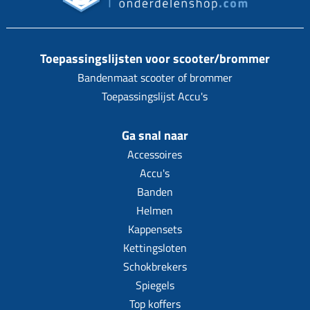
Toepassingslijsten voor scooter/brommer
Bandenmaat scooter of brommer
Toepassingslijst Accu's
Ga snal naar
Accessoires
Accu's
Banden
Helmen
Kappensets
Kettingsloten
Schokbrekers
Spiegels
Top koffers