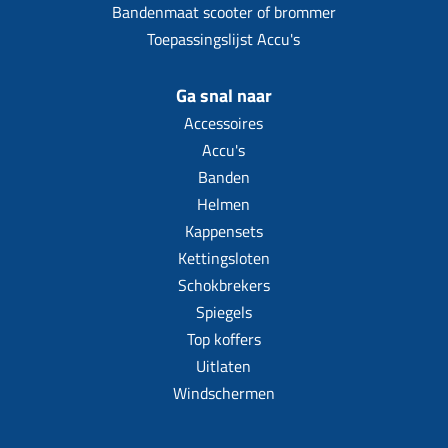
Bandenmaat scooter of brommer
Toepassingslijst Accu's
Ga snal naar
Accessoires
Accu's
Banden
Helmen
Kappensets
Kettingsloten
Schokbrekers
Spiegels
Top koffers
Uitlaten
Windschermen